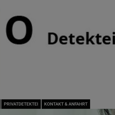
PRIVATDETEKTEI
KONTAKT & ANFAHRT