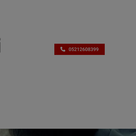
05212608399